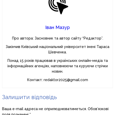
Іван Мазур
Про автора: Засновник та автор сайту “Редактор”.
Закінчив Київський національний університет імені Тараса
Шевченка.
Понад 15 років працював в українських онлайн-медіа та
інформаційних агенціях, наповнюючи та куруючи стрічки
новин.
Контакт: redaktor2025@gmail.com
Залишити відповідь
Ваша e-mail адреса не оприлюднюватиметься.
Обов’язкові
поля позначені
*