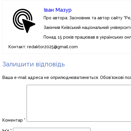
Іван Мазур
Про автора: Засновник та автор сайту “Ре
Закінчив Київський національний університ
Понад 15 років працював в українських он
Контакт: redaktor2025@gmail.com
Залишити відповідь
Ваша e-mail адреса не оприлюднюватиметься.
Обов’язкові по
Коментар
*
Ім'я
*