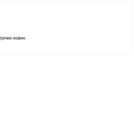
річки новин.