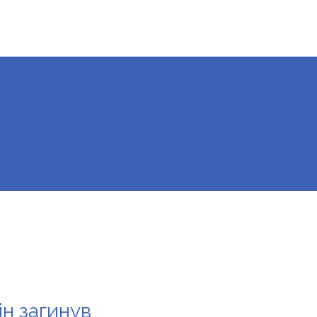
ін загинув