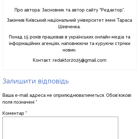
Про автора: Засновник та автор сайту “Редактор”.
Закінчив Київський національний університет імені Тараса
Шевченка.
Понад 15 років працював в українських онлайн-медіа та
інформаційних агенціях, наповнюючи та куруючи стрічки
новин.
Контакт: redaktor2025@gmail.com
Залишити відповідь
Ваша e-mail адреса не оприлюднюватиметься.
Обов’язкові
поля позначені
*
Коментар
*