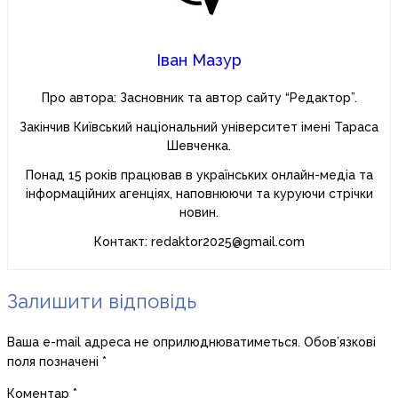
Іван Мазур
Про автора: Засновник та автор сайту “Редактор”.
Закінчив Київський національний університет імені Тараса
Шевченка.
Понад 15 років працював в українських онлайн-медіа та
інформаційних агенціях, наповнюючи та куруючи стрічки
новин.
Контакт: redaktor2025@gmail.com
Залишити відповідь
Ваша e-mail адреса не оприлюднюватиметься.
Обов’язкові
поля позначені
*
Коментар
*