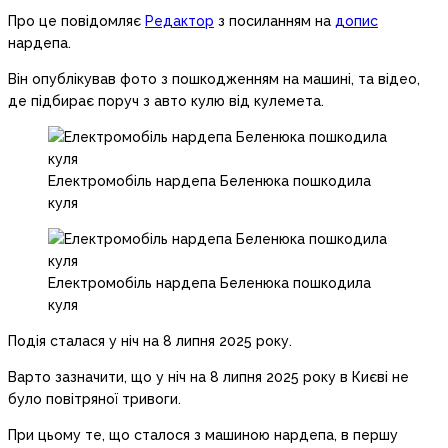
Про це повідомляє
Редактор
з посиланням на
допис
нардепа.
Він опублікував фото з пошкодженням на машині, та відео,
де підбирає поруч з авто кулю від кулемета.
Електромобіль нардепа Беленюка пошкодила
куля
Електромобіль нардепа Беленюка пошкодила
куля
Подія сталася у ніч на 8 липня 2025 року.
Варто зазначити, що у ніч на 8 липня 2025 року в Києві не
було повітряної тривоги.
При цьому те, що сталося з машиною нардепа, в першу