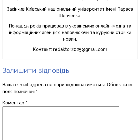
Закінчив Київський національний університет імені Тараса
Шевченка.
Понад 15 років працював в українських онлайн-медіа та
інформаційних агенціях, наповнюючи та куруючи стрічки
новин.
Контакт: redaktor2025@gmail.com
Залишити відповідь
Ваша e-mail адреса не оприлюднюватиметься.
Обов’язкові
поля позначені
*
Коментар
*