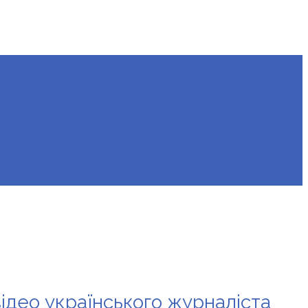
ідео українського журналіста