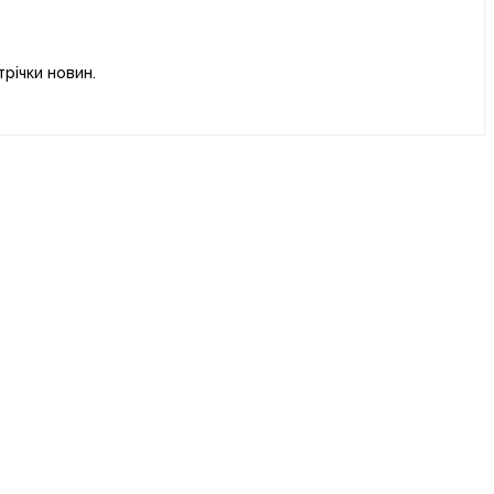
річки новин.