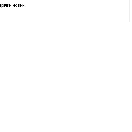
річки новин.