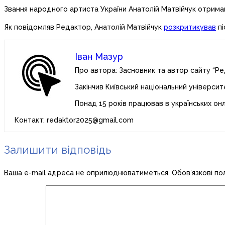
Звання народного артиста України Анатолій Матвійчук отримав
Як повідомляв Редактор, Анатолій Матвійчук
розкритикував
пі
Іван Мазур
Про автора: Засновник та автор сайту “Ре
Закінчив Київський національний університ
Понад 15 років працював в українських он
Контакт: redaktor2025@gmail.com
Залишити відповідь
Ваша e-mail адреса не оприлюднюватиметься.
Обов’язкові по