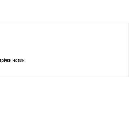
річки новин.