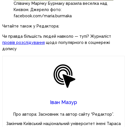
Співачку Марічку Бурмаку вразила веселка над
Києвом. Джерело фото:
facebook.com/maria.burmaka
Читайте також у Редактора:
Чи правда більшість людей навколо — тупі? Журналіст
провів розслідування
щодо популярного в соцмережі
допису
Іван Мазур
Про автора: Засновник та автор сайту “Редактор”.
Закінчив Київський національний університет імені Тараса