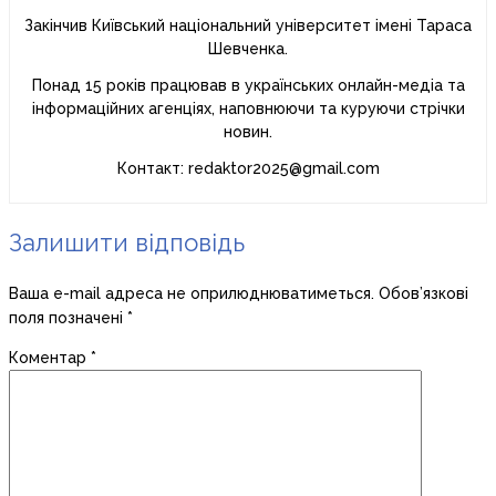
Закінчив Київський національний університет імені Тараса
Шевченка.
Понад 15 років працював в українських онлайн-медіа та
інформаційних агенціях, наповнюючи та куруючи стрічки
новин.
Контакт: redaktor2025@gmail.com
Залишити відповідь
Ваша e-mail адреса не оприлюднюватиметься.
Обов’язкові
поля позначені
*
Коментар
*