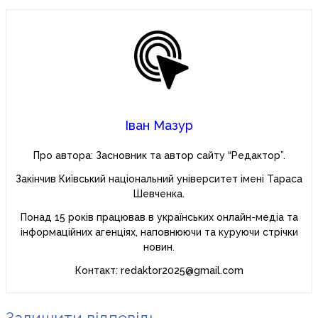
Іван Мазур
Про автора: Засновник та автор сайту “Редактор”.
Закінчив Київський національний університет імені Тараса
Шевченка.
Понад 15 років працював в українських онлайн-медіа та
інформаційних агенціях, наповнюючи та куруючи стрічки
новин.
Контакт: redaktor2025@gmail.com