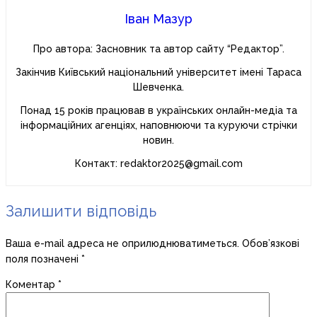
Іван Мазур
Про автора: Засновник та автор сайту “Редактор”.
Закінчив Київський національний університет імені Тараса
Шевченка.
Понад 15 років працював в українських онлайн-медіа та
інформаційних агенціях, наповнюючи та куруючи стрічки
новин.
Контакт: redaktor2025@gmail.com
Залишити відповідь
Ваша e-mail адреса не оприлюднюватиметься.
Обов’язкові
поля позначені
*
Коментар
*