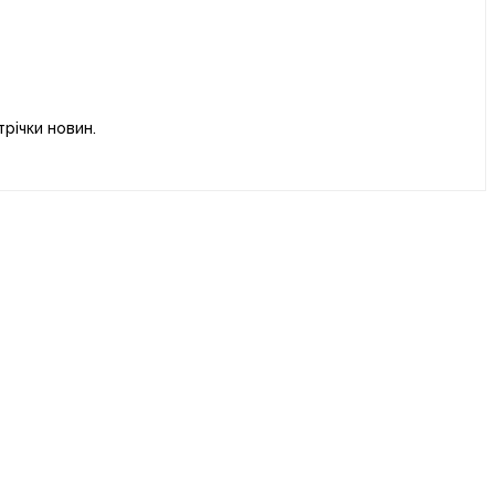
річки новин.