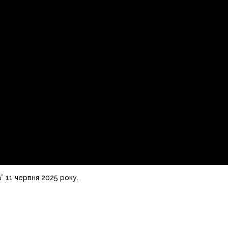
” 11 червня 2025 року.