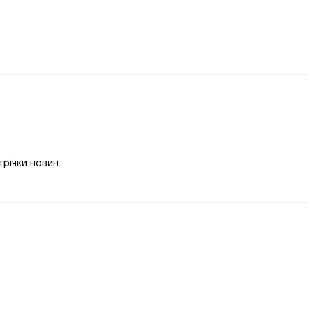
річки новин.