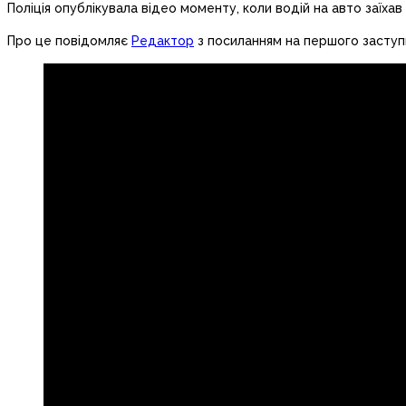
Поліція опублікувала відео моменту, коли водій на авто заїхав 
Про це повідомляє
Редактор
з посиланням на першого заступ