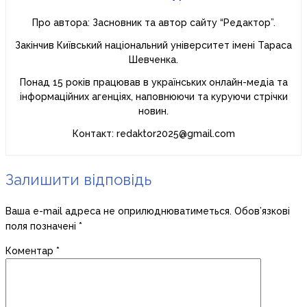
Про автора: Засновник та автор сайту “Редактор”.
Закінчив Київський національний університет імені Тараса
Шевченка.
Понад 15 років працював в українських онлайн-медіа та
інформаційних агенціях, наповнюючи та куруючи стрічки
новин.
Контакт: redaktor2025@gmail.com
Залишити відповідь
Ваша e-mail адреса не оприлюднюватиметься.
Обов’язкові
поля позначені
*
Коментар
*