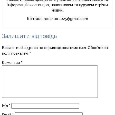
інформаційних агенціях, наповнюючи та куруючи стрічки
новин.
Контакт: redaktor2025@gmail.com
Залишити відповідь
Ваша e-mail адреса не оприлюднюватиметься.
Обов’язкові
поля позначені
*
Коментар
*
Ім'я
*