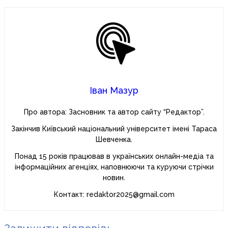
Іван Мазур
Про автора: Засновник та автор сайту “Редактор”.
Закінчив Київський національний університет імені Тараса
Шевченка.
Понад 15 років працював в українських онлайн-медіа та
інформаційних агенціях, наповнюючи та куруючи стрічки
новин.
Контакт: redaktor2025@gmail.com