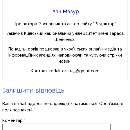
Іван Мазур
Про автора: Засновник та автор сайту “Редактор”.
Закінчив Київський національний університет імені Тараса
Шевченка.
Понад 15 років працював в українських онлайн-медіа та
інформаційних агенціях, наповнюючи та куруючи стрічки
новин.
Контакт: redaktor2025@gmail.com
Залишити відповідь
Ваша e-mail адреса не оприлюднюватиметься.
Обов’язкові
поля позначені
*
Коментар
*