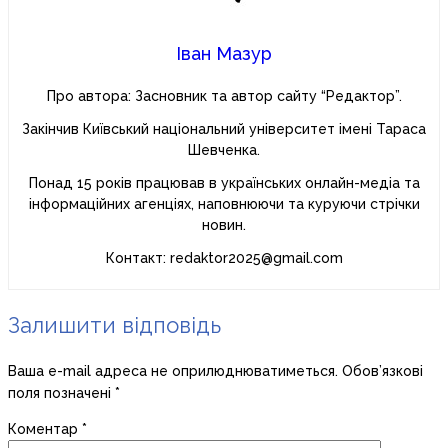
Іван Мазур
Про автора: Засновник та автор сайту “Редактор”.
Закінчив Київський національний університет імені Тараса
Шевченка.
Понад 15 років працював в українських онлайн-медіа та
інформаційних агенціях, наповнюючи та куруючи стрічки
новин.
Контакт: redaktor2025@gmail.com
Залишити відповідь
Ваша e-mail адреса не оприлюднюватиметься.
Обов’язкові
поля позначені
*
Коментар
*