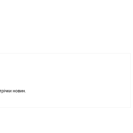
річки новин.