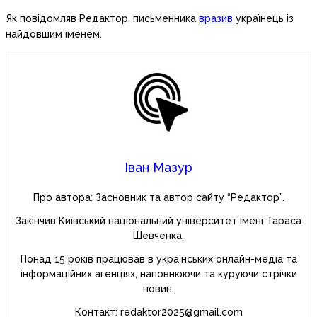
Як повідомляв Редактор, письменника
вразив
українець із
найдовшим іменем.
Іван Мазур
Про автора: Засновник та автор сайту “Редактор”.
Закінчив Київський національний університет імені Тараса
Шевченка.
Понад 15 років працював в українських онлайн-медіа та
інформаційних агенціях, наповнюючи та куруючи стрічки
новин.
Контакт: redaktor2025@gmail.com