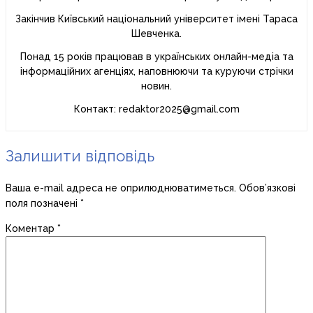
Закінчив Київський національний університет імені Тараса
Шевченка.
Понад 15 років працював в українських онлайн-медіа та
інформаційних агенціях, наповнюючи та куруючи стрічки
новин.
Контакт: redaktor2025@gmail.com
Залишити відповідь
Ваша e-mail адреса не оприлюднюватиметься.
Обов’язкові
поля позначені
*
Коментар
*