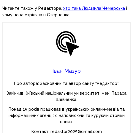
Читайте також у Редактора,
хто така Людмила Чемерська
і
чому вона стріляла в Стерненка.
Іван Мазур
Про автора: Засновник та автор сайту “Редактор”.
Закінчив Київський національний університет імені Тараса
Шевченка.
Понад 15 років працював в українських онлайн-медіа та
інформаційних агенціях, наповнюючи та куруючи стрічки
новин.
Контакт: redaktor2025@gmail.com