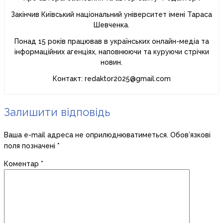
Закінчив Київський національний університет імені Тараса
Шевченка.
Понад 15 років працював в українських онлайн-медіа та
інформаційних агенціях, наповнюючи та куруючи стрічки
новин.
Контакт: redaktor2025@gmail.com
Залишити відповідь
Ваша e-mail адреса не оприлюднюватиметься.
Обов’язкові
поля позначені
*
Коментар
*