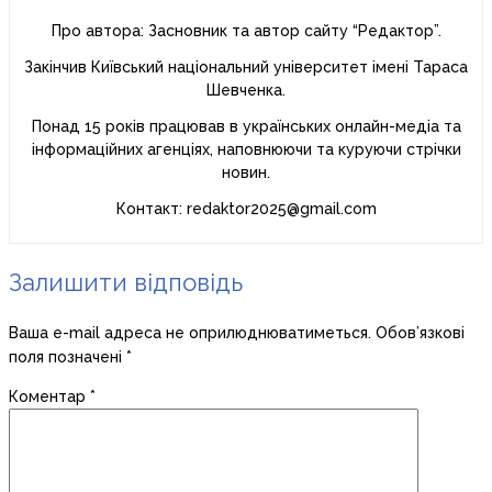
Про автора: Засновник та автор сайту “Редактор”.
Закінчив Київський національний університет імені Тараса
Шевченка.
Понад 15 років працював в українських онлайн-медіа та
інформаційних агенціях, наповнюючи та куруючи стрічки
новин.
Контакт: redaktor2025@gmail.com
Залишити відповідь
Ваша e-mail адреса не оприлюднюватиметься.
Обов’язкові
поля позначені
*
Коментар
*