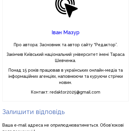
Іван Мазур
Про автора: Засновник та автор сайту “Редактор”.
Закінчив Київський національний університет імені Тараса
Шевченка.
Понад 15 років працював в українських онлайн-медіа та
інформаційних агенціях, наповнюючи та куруючи стрічки
новин.
Контакт: redaktor2025@gmail.com
Залишити відповідь
Ваша e-mail адреса не оприлюднюватиметься.
Обов’язкові