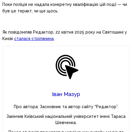
Поки поліція не надала конкретну кваліфікацію цій події — чи
був це теракт, чи ще щось.
Як повідомляв Редактор, 22 квітня 2025 року на Святошині у
Києві
сталася стрілянина
.
Іван Мазур
Про автора: Засновник та автор сайту “Редактор”.
Закінчив Київський національний університет імені Тараса
Шевченка.