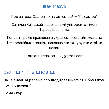
Іван Мазур
Про автора: Засновник та автор сайту “Редактор”.
Закінчив Київський національний університет імені
Тараса Шевченка.
Понад 15 років працював в українських онлайн-медіа та
інформаційних агенціях, наповнюючи та куруючи стрічки
новин.
Контакт: redaktor2025@gmail.com
Залишити відповідь
Ваша e-mail адреса не оприлюднюватиметься.
Обов’язкові
поля позначені
*
Коментар
*