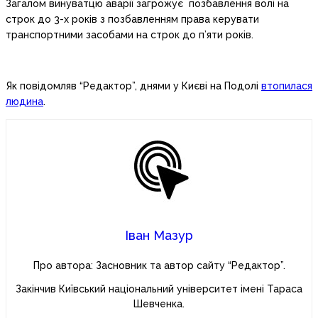
Загалом винуватцю аварії загрожує позбавлення волі на
строк до 3-х років з позбавленням права керувати
транспортними засобами на строк до п’яти років.
Як повідомляв “Редактор”, днями у Києві на Подолі
втопилася
людина
.
Іван Мазур
Про автора: Засновник та автор сайту “Редактор”.
Закінчив Київський національний університет імені Тараса
Шевченка.