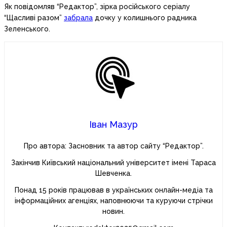
Як повідомляв “Редактор”, зірка російського серіалу
“Щасливі разом”
забрала
дочку у колишнього радника
Зеленського.
Іван Мазур
Про автора: Засновник та автор сайту “Редактор”.
Закінчив Київський національний університет імені Тараса
Шевченка.
Понад 15 років працював в українських онлайн-медіа та
інформаційних агенціях, наповнюючи та куруючи стрічки
новин.