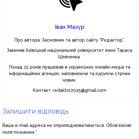
Іван Мазур
Про автора: Засновник та автор сайту “Редактор”.
Закінчив Київський національний університет імені Тараса
Шевченка.
Понад 15 років працював в українських онлайн-медіа та
інформаційних агенціях, наповнюючи та куруючи стрічки
новин.
Контакт: redaktor2025@gmail.com
Залишити відповідь
Ваша e-mail адреса не оприлюднюватиметься.
Обов’язкові
поля позначені
*