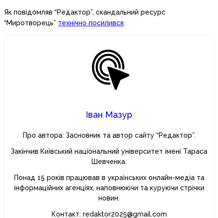
Як повідомляв “Редактор”, скандальний ресурс
“Миротворець”
технічно посилився
.
Іван Мазур
Про автора: Засновник та автор сайту “Редактор”.
Закінчив Київський національний університет імені Тараса
Шевченка.
Понад 15 років працював в українських онлайн-медіа та
інформаційних агенціях, наповнюючи та куруючи стрічки
новин.
Контакт: redaktor2025@gmail.com