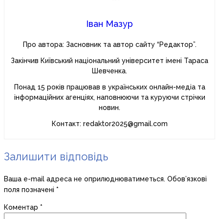
Іван Мазур
Про автора: Засновник та автор сайту “Редактор”.
Закінчив Київський національний університет імені Тараса
Шевченка.
Понад 15 років працював в українських онлайн-медіа та
інформаційних агенціях, наповнюючи та куруючи стрічки
новин.
Контакт: redaktor2025@gmail.com
Залишити відповідь
Ваша e-mail адреса не оприлюднюватиметься.
Обов’язкові
поля позначені
*
Коментар
*