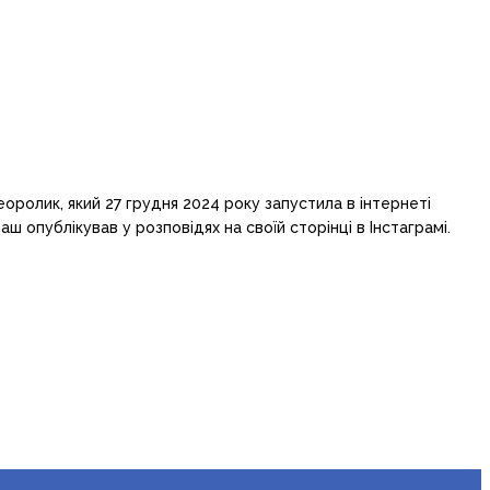
оролик, який 27 грудня 2024 року запустила в інтернеті
ш опублікував у розповідях на своїй сторінці в Інстаграмі.