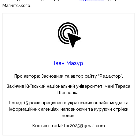
Магнітського.
Іван Мазур
Про автора: Засновник та автор сайту “Редактор”.
Закінчив Київський національний університет імені Тараса
Шевченка.
Понад 15 років працював в українських онлайн-медіа та
інформаційних агенціях, наповнюючи та куруючи стрічки
новин.
Контакт: redaktor2025@gmail.com