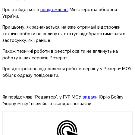
Про це йдеться в
повідомленні
Міністерства оборони
України.
При цьому, як зазначається, на вже отримані відстрочки
технічні роботи не вплинуть, статус відображатиметься в
застосунку, як і раніше.
Також технічні роботи в реєстрі освіти не вплинуть на
роботу інших сервісів Резерв+.
Про дострокове відновлення роботи сервісу у Резерв+ МОУ
обіцяє одразу повідомити.
Як повідомляв “Редактор”, у ГУР МОУ
видали
Юрію Бойку
“чорну мітку” після його скандальної заяви.