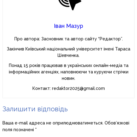
Іван Мазур
Про автора: Засновник та автор сайту “Редактор”.
Закінчив Київський національний університет імені Тараса
Шевченка.
Понад 15 років працював в українських онлайн-медіа та
інформаційних агенціях, наповнюючи та куруючи стрічки
новин.
Контакт: redaktor2025@gmail.com
Залишити відповідь
Ваша e-mail адреса не оприлюднюватиметься.
Обов’язкові
поля позначені
*