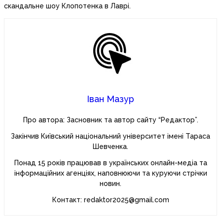
скандальне шоу Клопотенка в Лаврі.
Іван Мазур
Про автора: Засновник та автор сайту “Редактор”.
Закінчив Київський національний університет імені Тараса
Шевченка.
Понад 15 років працював в українських онлайн-медіа та
інформаційних агенціях, наповнюючи та куруючи стрічки
новин.
Контакт: redaktor2025@gmail.com