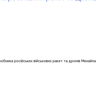
бника російських військових ракет та дронів Михайла