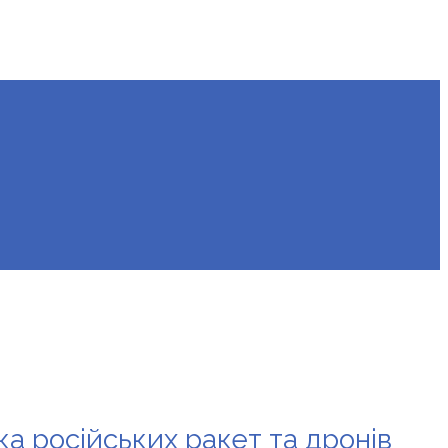
а російських ракет та дронів