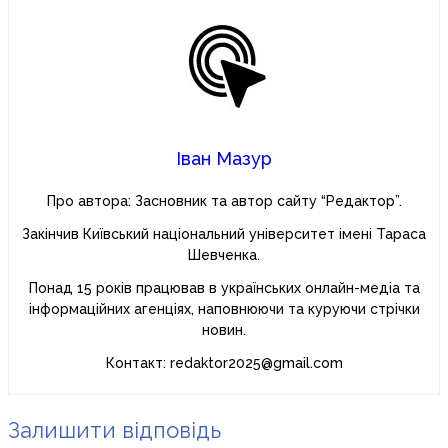
Іван Мазур
Про автора: Засновник та автор сайту “Редактор”.
Закінчив Київський національний університет імені Тараса
Шевченка.
Понад 15 років працював в українських онлайн-медіа та
інформаційних агенціях, наповнюючи та куруючи стрічки
новин.
Контакт: redaktor2025@gmail.com
Залишити відповідь