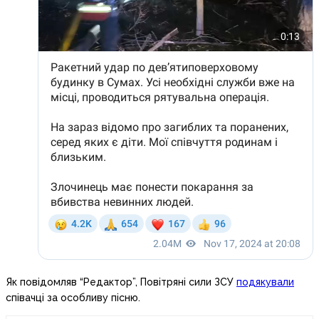
Як повідомляв “Редактор”, Повітряні сили ЗСУ
подякували
співачці за особливу пісню.