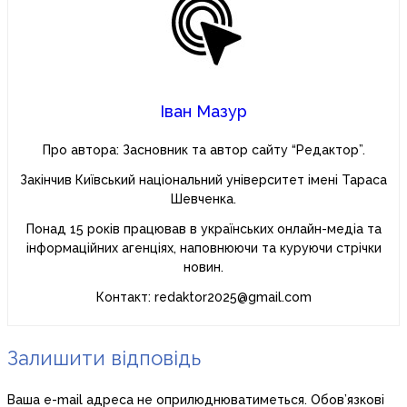
Іван Мазур
Про автора: Засновник та автор сайту “Редактор”.
Закінчив Київський національний університет імені Тараса
Шевченка.
Понад 15 років працював в українських онлайн-медіа та
інформаційних агенціях, наповнюючи та куруючи стрічки
новин.
Контакт: redaktor2025@gmail.com
Залишити відповідь
Ваша e-mail адреса не оприлюднюватиметься.
Обов’язкові