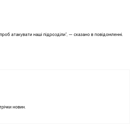
проб атакувати наші підрозділи”, — сказано в повідомленні.
річки новин.