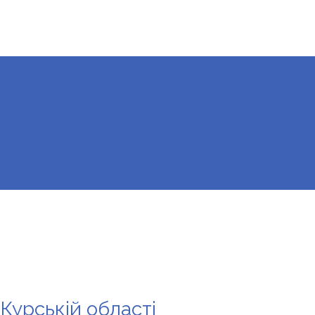
 Курській області