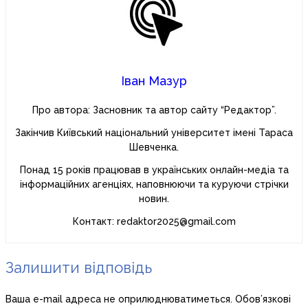
Іван Мазур
Про автора: Засновник та автор сайту “Редактор”.
Закінчив Київський національний університет імені Тараса
Шевченка.
Понад 15 років працював в українських онлайн-медіа та
інформаційних агенціях, наповнюючи та куруючи стрічки
новин.
Контакт: redaktor2025@gmail.com
Залишити відповідь
Ваша e-mail адреса не оприлюднюватиметься.
Обов’язкові