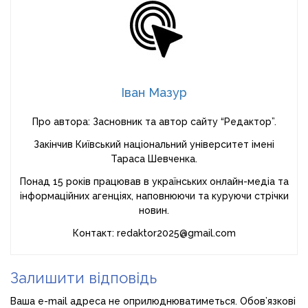
Іван Мазур
Про автора: Засновник та автор сайту “Редактор”.
Закінчив Київський національний університет імені
Тараса Шевченка.
Понад 15 років працював в українських онлайн-медіа та
інформаційних агенціях, наповнюючи та куруючи стрічки
новин.
Контакт: redaktor2025@gmail.com
Залишити відповідь
Ваша e-mail адреса не оприлюднюватиметься.
Обов’язкові