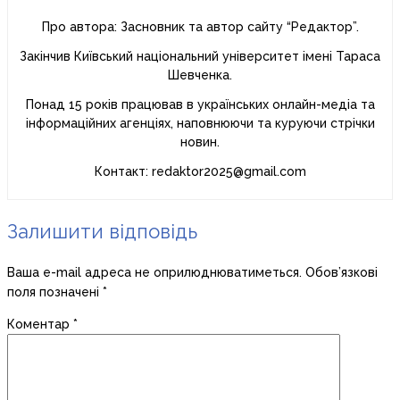
Про автора: Засновник та автор сайту “Редактор”.
Закінчив Київський національний університет імені Тараса
Шевченка.
Понад 15 років працював в українських онлайн-медіа та
інформаційних агенціях, наповнюючи та куруючи стрічки
новин.
Контакт: redaktor2025@gmail.com
Залишити відповідь
Ваша e-mail адреса не оприлюднюватиметься.
Обов’язкові
поля позначені
*
Коментар
*