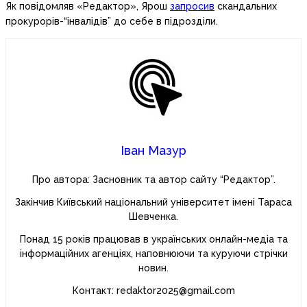
Як повідомляв «Редактор», Ярош
запросив
скандальних
прокурорів-“інвалідів” до себе в підрозділи.
Іван Мазур
Про автора: Засновник та автор сайту “Редактор”.
Закінчив Київський національний університет імені Тараса
Шевченка.
Понад 15 років працював в українських онлайн-медіа та
інформаційних агенціях, наповнюючи та куруючи стрічки
новин.
Контакт: redaktor2025@gmail.com