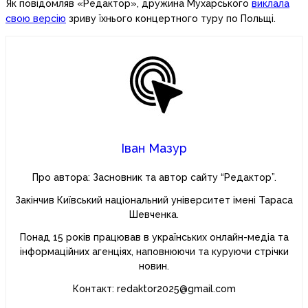
Як повідомляв «Редактор», дружина Мухарського
виклала
свою версію
зриву їхнього концертного туру по Польщі.
Іван Мазур
Про автора: Засновник та автор сайту “Редактор”.
Закінчив Київський національний університет імені Тараса
Шевченка.
Понад 15 років працював в українських онлайн-медіа та
інформаційних агенціях, наповнюючи та куруючи стрічки
новин.
Контакт: redaktor2025@gmail.com