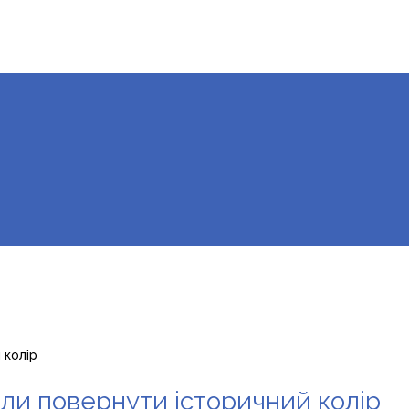
 колір
ли повернути історичний колір