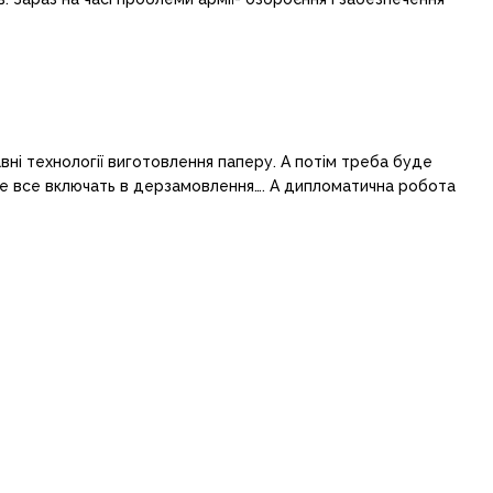
ні технології виготовлення паперу. А потім треба буде
. це все включать в дерзамовлення…. А дипломатична робота