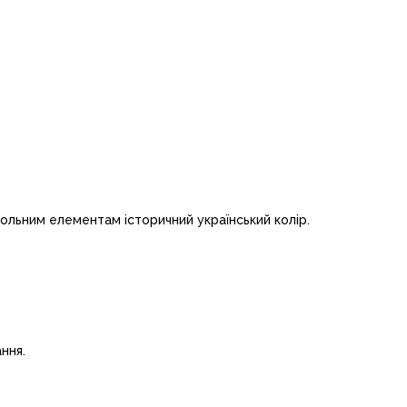
ольним елементам історичний український колір.
ння.