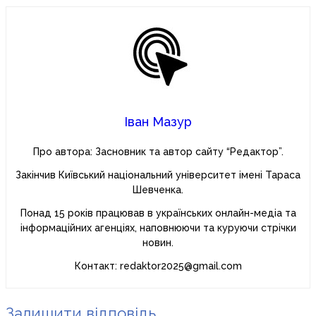
Іван Мазур
Про автора: Засновник та автор сайту “Редактор”.
Закінчив Київський національний університет імені Тараса
Шевченка.
Понад 15 років працював в українських онлайн-медіа та
інформаційних агенціях, наповнюючи та куруючи стрічки
новин.
Контакт: redaktor2025@gmail.com
Залишити відповідь