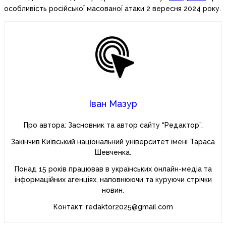
особливість російської масованої атаки 2 вересня 2024 року.
Іван Мазур
Про автора: Засновник та автор сайту “Редактор”.
Закінчив Київський національний університет імені Тараса
Шевченка.
Понад 15 років працював в українських онлайн-медіа та
інформаційних агенціях, наповнюючи та куруючи стрічки
новин.
Контакт: redaktor2025@gmail.com