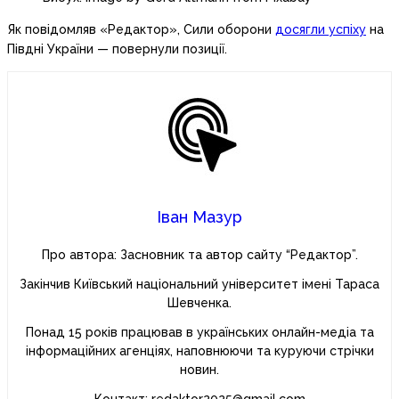
Як повідомляв «Редактор», Сили оборони
досягли успіху
на
Півдні України — повернули позиції.
Іван Мазур
Про автора: Засновник та автор сайту “Редактор”.
Закінчив Київський національний університет імені Тараса
Шевченка.
Понад 15 років працював в українських онлайн-медіа та
інформаційних агенціях, наповнюючи та куруючи стрічки
новин.